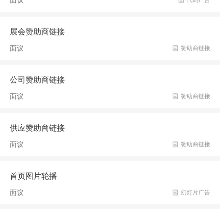
展会赞助商链接
面议
赞助商链接
公司赞助商链接
面议
赞助商链接
供应赞助商链接
面议
赞助商链接
首页图片轮播
面议
幻灯片广告