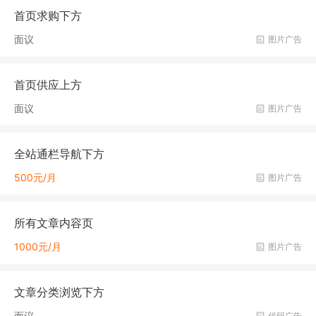
首页求购下方
面议
图片广告
首页供应上方
面议
图片广告
全站通栏导航下方
500元/月
图片广告
所有文章内容页
1000元/月
图片广告
文章分类浏览下方
面议
代码广告