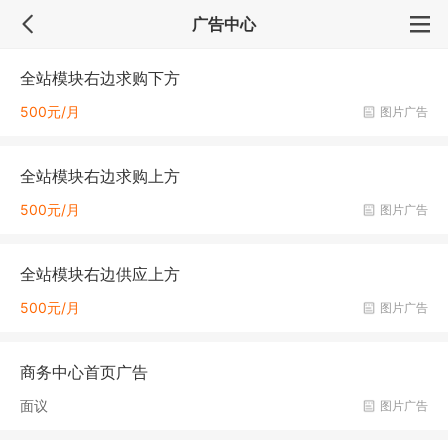
广告中心
全站模块右边求购下方
500元/月
图片广告
全站模块右边求购上方
500元/月
图片广告
全站模块右边供应上方
500元/月
图片广告
商务中心首页广告
面议
图片广告