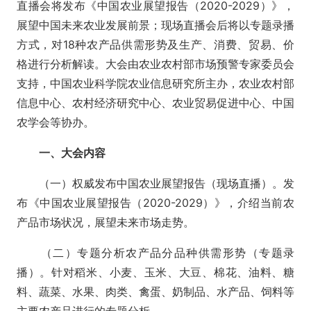
直播会将发布《中国农业展望报告（
2020-2029）》，
展望中国未来农业发展前景；现场直播会后将以专题录播
方式，对
18
种农产品供需形势及生产、消费、贸易、价
格进行分析解读。大会由农业农村部市场预警专家委员会
支持，中国农业科学院农业信息研究所主办，农业农村部
信息中心、农村经济研究中心、农业贸易促进中心、中国
农学会等协办。
一、大会内容
（一）权威发布中国农业展望报告（现场直播）。发
布《中国农业展望报告（
2020-2029）》，介绍当前农
产品市场状况，展望未来市场走势。
（二）专题分析农产品分品种供需形势（专题录
播）。针对稻米、小麦、玉米、大豆、棉花、油料、糖
料、蔬菜、水果、肉类、禽蛋、奶制品、水产品、饲料等