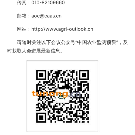
传真：
010-82109660
邮箱：
aoc@caas.cn
网站：
http://www.agri-outlook.cn
请随时关注以下会议公众号“中国农业监测预警”，及
时获取大会进展最新信息。