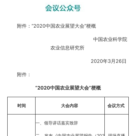
附件：“
2020中国农业展望大会”梗概
中国农业科学院
农业信息研究所
2020
年
3月
26
日
附件：
“
2020
中国农业展望大会”梗概
时间
大会内容
会议方式
一、领导讲话嘉宾致辞
二、发布《中国农业展望报告（
202
现场
直播