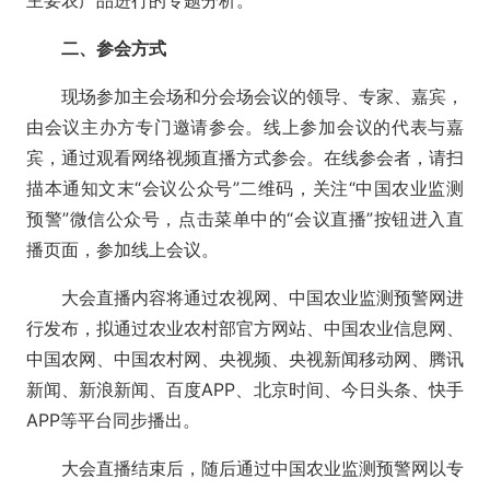
主要农产品进行的专题分析。
二、参会方式
现场参加主会场和分会场会议的领导、专家、嘉宾，
由会议主办方专门邀请参会。线上参加会议的代表与嘉
宾，通过观看网络视频直播方式参会。在线参会者，请扫
描本通知文末“会议公众号”二维码，关注“中国农业监测
预警”微信公众号，点击菜单中的“会议直播”按钮进入直
播页面，参加线上会议。
大会直播内容将通过农视网、中国农业监测预警网进
行发布，拟通过农业农村部官方网站、中国农业信息网、
中国农网、中国农村网、央视频、央视新闻移动网、腾讯
新闻、新浪新闻、百度
APP、北京时间、今日头条、快手
APP
等平台同步播出。
大会直播结束后，随后通过中国农业监测预警网以专