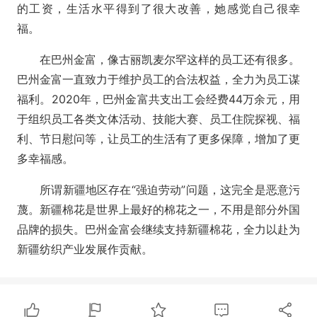
的工资，生活水平得到了很大改善，她感觉自己很幸
福。
在巴州金富，像古丽凯麦尔罕这样的员工还有很多。
巴州金富一直致力于维护员工的合法权益，全力为员工谋
福利。2020年，巴州金富共支出工会经费44万余元，用
于组织员工各类文体活动、技能大赛、员工住院探视、福
利、节日慰问等，让员工的生活有了更多保障，增加了更
多幸福感。
所谓新疆地区存在“强迫劳动”问题，这完全是恶意污
蔑。新疆棉花是世界上最好的棉花之一，不用是部分外国
品牌的损失。巴州金富会继续支持新疆棉花，全力以赴为
新疆纺织产业发展作贡献。