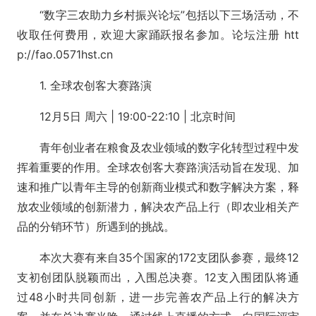
“数字三农助力乡村振兴论坛”包括以下三场活动，不
收取任何费用，欢迎大家踊跃报名参加。论坛注册 htt
p://fao.0571hst.cn
1. 全球农创客大赛路演
12月5日 周六 | 19:00-22:10 | 北京时间
青年创业者在粮食及农业领域的数字化转型过程中发
挥着重要的作用。全球农创客大赛路演活动旨在发现、加
速和推广以青年主导的创新商业模式和数字解决方案，释
放农业领域的创新潜力，解决农产品上行（即农业相关产
品的分销环节）所遇到的挑战。
本次大赛有来自35个国家的172支团队参赛，最终12
支初创团队脱颖而出，入围总决赛。12支入围团队将通
过48小时共同创新，进一步完善农产品上行的解决方