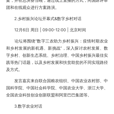
案，并在总决赛当晚，通过线上直播的方式，向国际评审
团和在线观众进行方案路演。
2.乡村振兴论坛开幕式&数字乡村对话
12月6日 周日 | 09:00-12:00 | 北京时间
论坛将围绕“数字三农助力乡村振兴：疫情时期农业
和乡村发展的新机遇、新挑战“，深入探讨农村发展、数
字乡村、创新生态系统、乡村治理、中国乡村振兴最佳实
践等热门话题，以及乡村发展和扶贫助贫的不同实现路径
及方式。
发言嘉宾来自联合国粮农组织、中国农业农村部、中
国科学院、中国社会科学院、中国农业大学、浙江大学、
全国农业科技创业创新联盟和阿里巴巴集团等。
3.数字农业对话