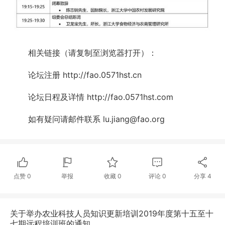
相关链接（请复制至浏览器打开）：
论坛注册 http://fao.0571hst.cn
论坛日程及详情 http://fao.0571hst.com
如有疑问请邮件联系 lu.jiang@fao.org
点赞
0
举报
收藏
0
评论
0
分享
4
关于举办农业科技人员知识更新培训2019年度第十五至十
七期远程培训班的通知