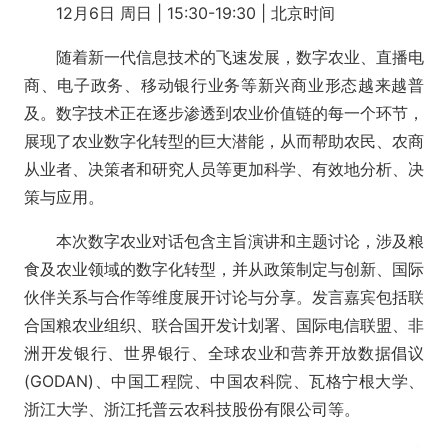
12月6日 周日 | 15:30-19:30 | 北京时间
随着新一代信息技术的飞速发展，数字农业、直播电
商、电子政务、移动银行业务等新兴商业形态越来越普
及。数字技术正在逐步渗透到农业价值链的每一个环节，
展现了农业数字化转型的巨大潜能，从而帮助农民、农商
从业者、决策者和研究人员等更加科学、有效地分析、决
策与应用。
本次数字农业对话包含主旨演讲和主题讨论，涉及粮
食及农业领域的数字化转型，并从政策制定与创新、国际
伙伴关系与合作等维度展开讨论与分享。发言嘉宾包括联
合国粮农业组织、联合国开发计划署、国际电信联盟、非
洲开发银行、世界银行、全球农业和营养开放数据倡议
(GODAN)、中国工程院、中国农科院、瓦格宁根大学、
浙江大学、浙江托普云农科技股份有限公司等。