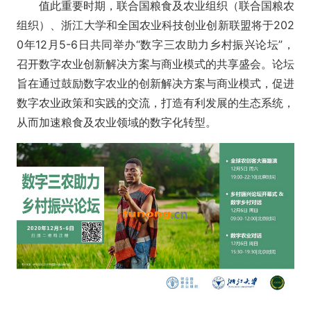
值此重要时期，联合国粮食及农业组织（联合国粮农
组织）、浙江大学和全国农业科技创业创新联盟将于202
0年12月5-6日共同举办“数字三农助力乡村振兴论坛”，
召开数字农业创新解决方案与商业模式的共享盛会。论坛
旨在通过鼓励数字农业的创新解决方案与商业模式，促进
数字农业政策和实践的交流，打造有利发展的生态系统，
从而加速粮食及农业领域的数字化转型。