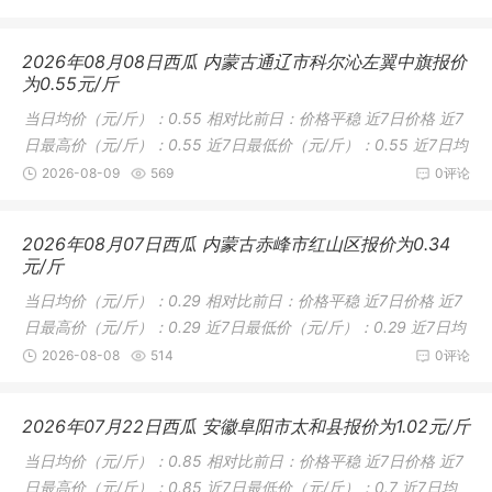
2026年08月08日西瓜 内蒙古通辽市科尔沁左翼中旗报价
为0.55元/斤
当日均价（元/斤）：0.55 相对比前日：价格平稳 近7日价格 近7
日最高价（元/斤）：0.55 近7日最低价（元/斤）：0.55 近7日均
价（
2026-08-09
569
0评论
2026年08月07日西瓜 内蒙古赤峰市红山区报价为0.34
元/斤
当日均价（元/斤）：0.29 相对比前日：价格平稳 近7日价格 近7
日最高价（元/斤）：0.29 近7日最低价（元/斤）：0.29 近7日均
价（
2026-08-08
514
0评论
2026年07月22日西瓜 安徽阜阳市太和县报价为1.02元/斤
当日均价（元/斤）：0.85 相对比前日：价格平稳 近7日价格 近7
日最高价（元/斤）：0.85 近7日最低价（元/斤）：0.7 近7日均