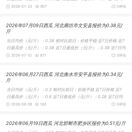
价（
2026-07-23
907
0评论
2026年07月09日西瓜 河北廊坊市文安县报价为0.38元/
斤
当日均价（元/斤）：0.38 相对比前日：价格平稳 近7日价格 近7
日最高价（元/斤）：0.38 近7日最低价（元/斤）：0.38 近7日均
价（
2026-07-10
871
0评论
2026年06月27日西瓜 河北衡水市安平县报价为0.34元/
斤
当日均价（元/斤）：0.3 相对比前日：价格平稳 近7日价格 近7
日最高价（元/斤）：0.6 近7日最低价（元/斤）：0.28 近7日均
价（元
2026-06-28
193
0评论
2026年06月19日西瓜 河北邯郸市肥乡区报价为0.51元/斤