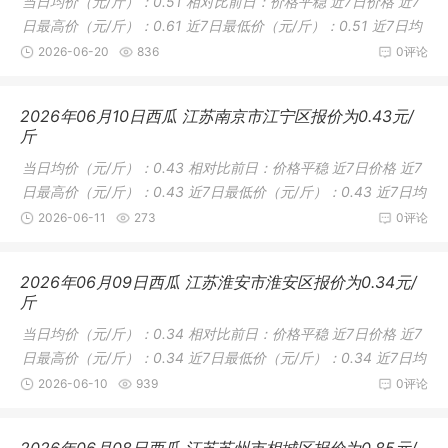
当日均价（元/斤）：0.51 相对比前日：价格平稳 近7日价格 近7
日最高价（元/斤）：0.61 近7日最低价（元/斤）：0.51 近7日均
价（
2026-06-20
836
0评论
2026年06月10日西瓜 江苏南京市江宁区报价为0.43元/
斤
当日均价（元/斤）：0.43 相对比前日：价格平稳 近7日价格 近7
日最高价（元/斤）：0.43 近7日最低价（元/斤）：0.43 近7日均
价（
2026-06-11
273
0评论
2026年06月09日西瓜 江苏淮安市淮安区报价为0.34元/
斤
当日均价（元/斤）：0.34 相对比前日：价格平稳 近7日价格 近7
日最高价（元/斤）：0.34 近7日最低价（元/斤）：0.34 近7日均
价（
2026-06-10
939
0评论