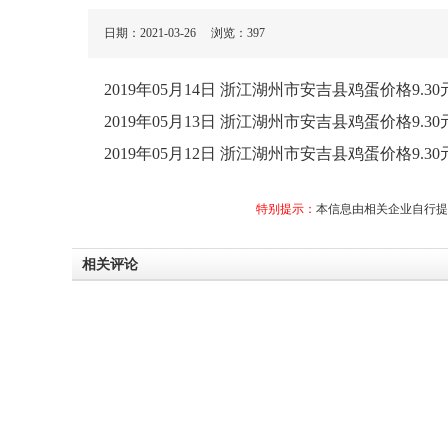
日期：2021-03-26 浏览：
397
2019年05月14日 浙江湖州市安吉县鸡蛋价格9.30
2019年05月13日 浙江湖州市安吉县鸡蛋价格9.30
2019年05月12日 浙江湖州市安吉县鸡蛋价格9.30
特别提示：
本信息由相关企业自行提
相关评论