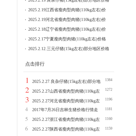
统计
2025.2.19.良杂仔猪(15kg左右)部分地区价格
统计
2025.2.19江西省瘦肉型肉猪(110kg左右)价
格
2025.2.19河北省瘦肉型肉猪(110kg左右)价
格
2025.2.18辽宁省瘦肉型肉猪(110kg左右)价
格
2025.2.17宁夏瘦肉型肉猪(110kg左右)价格
2025.2.12.三元仔猪(15kg左右)部分地区价格
统计
点击排行
1
1384
2025.2.27.良杂仔猪(15kg左右)部分地
2
1272
区价格统计
2025.2.27山西省瘦肉型肉猪(110kg左
3
1196
右)价格
2025.2.27河北省瘦肉型肉猪(110kg左
4
1181
2017年7月26日吉林生猪价格行情走
右)价格
5
1160
势
2025.2.27浙江省瘦肉型肉猪(110kg左
6
1159
右)价格
2025.2.27陕西省瘦肉型肉猪(110kg左