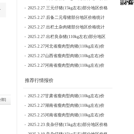
统计
2025.2.27.三元仔猪(15kg左右)部分地区价格
统计
2025.2.27.后备二元母猪部分地区价格统计
2025.2.27.出栏土杂肉猪部分地区价格统计
2025.2.27.出栏良杂猪(110kg左右)部分地区
价格统计
2025.2.27河北省瘦肉型肉猪(110kg左右)价
格
2025.2.27山西省瘦肉型肉猪(110kg左右)价
格
2025.2.27河南省瘦肉型肉猪(110kg左右)价
格
推荐行情报价
2025.2.27甘肃省瘦肉型肉猪(110kg左右)价
全部]
格
2025.2.27湖南省瘦肉型肉猪(110kg左右)价
格
2025.2.25河南省瘦肉型肉猪(110kg左右)价
格
2025.2.23.良杂仔猪(15kg左右)部分地区价格