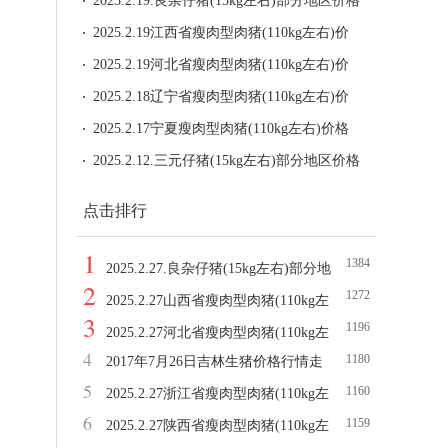
统计
2025.2.19.良杂仔猪(15kg左右)部分地区价格
统计
2025.2.19江西省瘦肉型肉猪(110kg左右)价
格
2025.2.19河北省瘦肉型肉猪(110kg左右)价
格
2025.2.18辽宁省瘦肉型肉猪(110kg左右)价
格
2025.2.17宁夏瘦肉型肉猪(110kg左右)价格
2025.2.12.三元仔猪(15kg左右)部分地区价格
统计
点击排行
1
1384
2025.2.27.良杂仔猪(15kg左右)部分地
2
1272
区价格统计
2025.2.27山西省瘦肉型肉猪(110kg左
3
1196
右)价格
2025.2.27河北省瘦肉型肉猪(110kg左
4
1180
2017年7月26日吉林生猪价格行情走
右)价格
5
1160
势
2025.2.27浙江省瘦肉型肉猪(110kg左
6
1159
右)价格
2025.2.27陕西省瘦肉型肉猪(110kg左